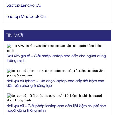
Laptop Lenovo Cũ
Laptop Macbook Cũ
TIN MỚI
Dell XPS giá rẻ – Giải pháp laptop cao cấp cho người dùng
thông minh
dell xps cũ tphcm – Lựa chọn laptop cao cấp tiết kiệm cho
dân văn phòng & sáng tạo
dell xps cũ – Giải pháp laptop cao cấp tiết kiệm chi phí cho
người dùng thông minh