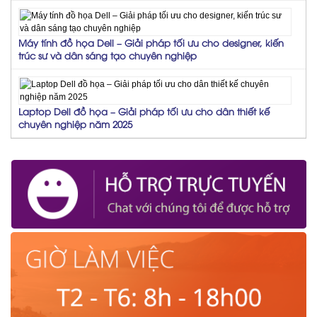
Máy tính đồ họa Dell – Giải pháp tối ưu cho designer, kiến
trúc sư và dân sáng tạo chuyên nghiệp
Laptop Dell đồ họa – Giải pháp tối ưu cho dân thiết kế
chuyên nghiệp năm 2025