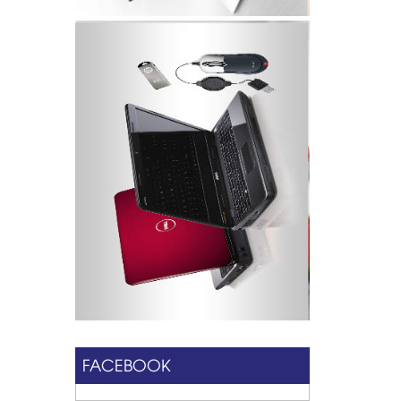
FACEBOOK