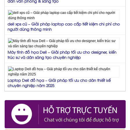
dân văn phòng & sáng tạo
dell xps cũ – Giải pháp laptop cao cấp tiết kiệm chi phí cho
người dùng thông minh
Máy tính đồ họa Dell – Giải pháp tối ưu cho designer, kiến
trúc sư và dân sáng tạo chuyên nghiệp
Laptop Dell đồ họa – Giải pháp tối ưu cho dân thiết kế
chuyên nghiệp năm 2025