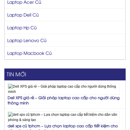
Laptop Acer Cũ
Laptop Dell Cũ
Laptop Hp Cũ
Laptop Lenovo Cũ
Laptop Macbook Cũ
TIN MỚI
Dell XPS giá rẻ – Giải pháp laptop cao cấp cho người dùng
thông minh
dell xps cũ tphcm – Lựa chọn laptop cao cấp tiết kiệm cho