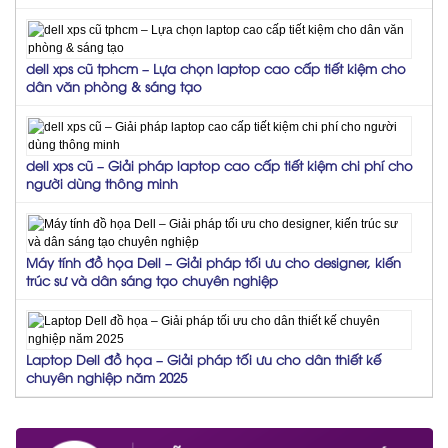
dell xps cũ tphcm – Lựa chọn laptop cao cấp tiết kiệm cho
dân văn phòng & sáng tạo
dell xps cũ – Giải pháp laptop cao cấp tiết kiệm chi phí cho
người dùng thông minh
Máy tính đồ họa Dell – Giải pháp tối ưu cho designer, kiến
trúc sư và dân sáng tạo chuyên nghiệp
Laptop Dell đồ họa – Giải pháp tối ưu cho dân thiết kế
chuyên nghiệp năm 2025