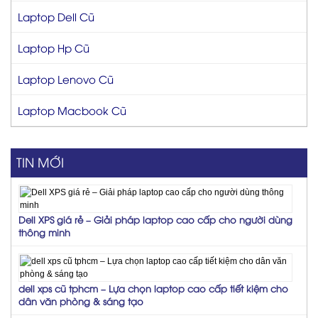
Laptop Dell Cũ
Laptop Hp Cũ
Laptop Lenovo Cũ
Laptop Macbook Cũ
TIN MỚI
Dell XPS giá rẻ – Giải pháp laptop cao cấp cho người dùng
thông minh
dell xps cũ tphcm – Lựa chọn laptop cao cấp tiết kiệm cho
dân văn phòng & sáng tạo