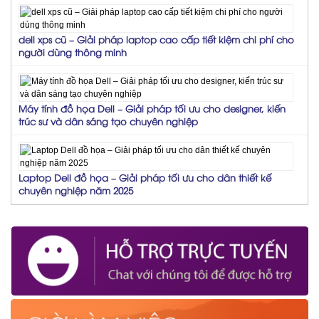
dell xps cũ – Giải pháp laptop cao cấp tiết kiệm chi phí cho
người dùng thông minh
Máy tính đồ họa Dell – Giải pháp tối ưu cho designer, kiến
trúc sư và dân sáng tạo chuyên nghiệp
Laptop Dell đồ họa – Giải pháp tối ưu cho dân thiết kế
chuyên nghiệp năm 2025