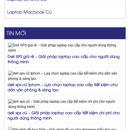
Laptop Macbook Cũ
TIN MỚI
Dell XPS giá rẻ – Giải pháp laptop cao cấp cho người dùng
thông minh
dell xps cũ tphcm – Lựa chọn laptop cao cấp tiết kiệm cho
dân văn phòng & sáng tạo
dell xps cũ – Giải pháp laptop cao cấp tiết kiệm chi phí cho
người dùng thông minh