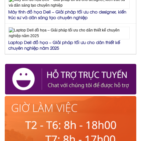
Máy tính đồ họa Dell – Giải pháp tối ưu cho designer, kiến
trúc sư và dân sáng tạo chuyên nghiệp
Laptop Dell đồ họa – Giải pháp tối ưu cho dân thiết kế
chuyên nghiệp năm 2025