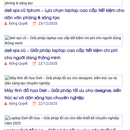
dell xps cũ tphcm – Lựa chọn laptop cao cấp tiết kiệm cho
dân văn phòng & sáng tạo
Đổng Quyết
23/12/2025
dell xps cũ – Giải pháp laptop cao cấp tiết kiệm chi phí
cho người dùng thông minh
Đổng Quyết
22/12/2025
Máy tính đồ họa Dell – Giải pháp tối ưu cho designer, kiến
trúc sư và dân sáng tạo chuyên nghiệp
Đổng Quyết
22/12/2025