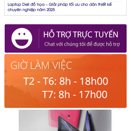
Laptop Dell đồ họa – Giải pháp tối ưu cho dân thiết kế
chuyên nghiệp năm 2025