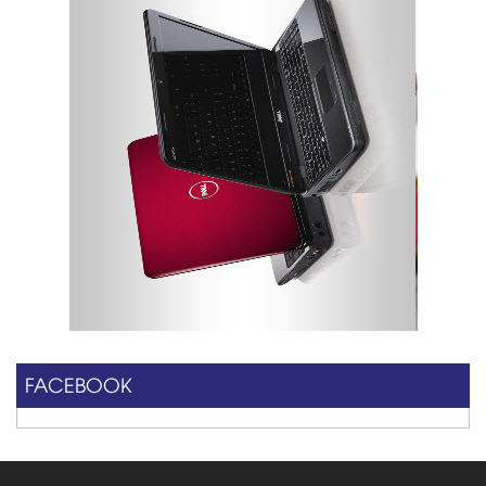
FACEBOOK