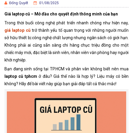
Đổng Quyết
01/08/2025
Giá laptop cũ – Mở đầu cho quyết định thông minh của bạn
Trong thời buổi công nghệ phát triển nhanh chóng như hiện nay,
giá laptop cũ
trở thành yếu tố quan trọng với những người muốn
sở hữu thiết bị công nghệ chất lượng nhưng ngân sách có giới hạn.
Không phải ai cũng sẵn sàng chi hàng chục triệu đồng cho một
chiếc máy mới, đặc biệt là sinh viên, nhân viên văn phòng hay người
khởi nghiệp.
Bạn đang sinh sống tại TP.HCM và phân vân không biết nên mua
laptop cũ tphcm
ở đâu? Giá thế nào là hợp lý? Liệu máy có bền
không? Hãy để bài viết này giúp bạn giải đáp tất cả thắc mắc!