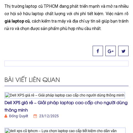
Thị trường laptop cũ TP.HCM đang phát triển mạnh và mở ra nhiều
cơ hội sở hữu laptop chất lượng với chi phí tiết kiệm. Việc nắm rõ
giá laptop cũ
, cách kiểm tra máy và địa chỉ uy tín sẽ giúp bạn tránh
rủi ro và chọn được sản phẩm phù hợp nhu cầu nhất.
BÀI VIẾT LIÊN QUAN
Dell XPS giá rẻ – Giải pháp laptop cao cấp cho người dùng
thông minh
Đổng Quyết
23/12/2025