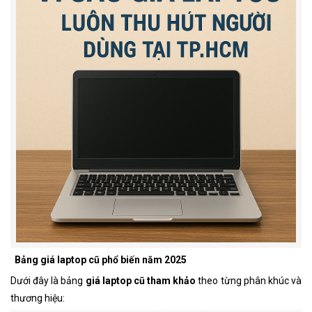
Bảng giá laptop cũ phổ biến năm 2025
Dưới đây là bảng
giá laptop cũ tham khảo
theo từng phân khúc và
thương hiệu: