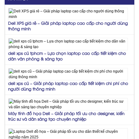
Dell XPS giá rẻ – Giải pháp laptop cao cấp cho người dùng
thông minh
dell xps cũ tphcm – Lựa chọn laptop cao cấp tiết kiệm cho
dân văn phòng & sáng tạo
dell xps cũ – Giải pháp laptop cao cấp tiết kiệm chi phí cho
người dùng thông minh
Máy tính đồ họa Dell – Giải pháp tối ưu cho designer, kiến
trúc sư và dân sáng tạo chuyên nghiệp